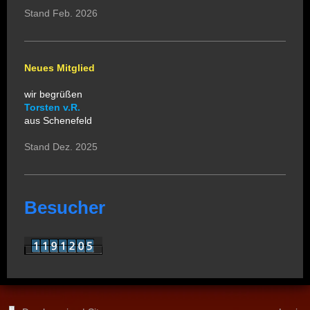
Stand Feb. 2026
Neues Mitglied
wir begrüßen
Torsten v.R.
aus Schenefeld
Stand Dez. 2025
Besucher