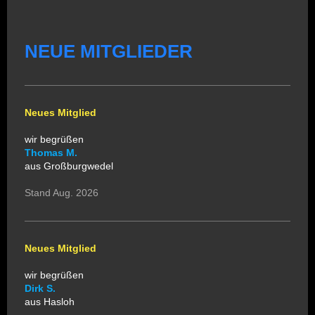
NEUE MITGLIEDER
Neues Mitglied
wir begrüßen
Thomas M.
aus Großburgwedel
Stand Aug. 2026
Neues Mitglied
wir begrüßen
Dirk S.
aus Hasloh