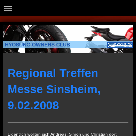
HYOSUNG OWNERS CLUB
Regional Treffen
Messe Sinsheim,
9.02.2008
Eigentlich wollten sich Andreas, Simon und Christian dort