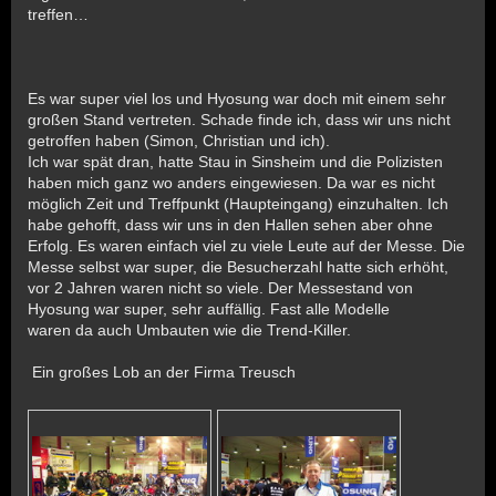
treffen…
Es war super viel los und Hyosung war doch mit einem sehr
großen Stand vertreten. Schade finde ich, dass wir uns nicht
getroffen haben (Simon, Christian und ich).
Ich war spät dran, hatte Stau in Sinsheim und die Polizisten
haben mich ganz wo anders eingewiesen. Da war es nicht
möglich Zeit und Treffpunkt (Haupteingang) einzuhalten. Ich
habe gehofft, dass wir uns in den Hallen sehen aber ohne
Erfolg. Es waren einfach viel zu viele Leute auf der Messe. Die
Messe selbst war super, die Besucherzahl hatte sich erhöht,
vor 2 Jahren waren nicht so viele. Der Messestand von
Hyosung war super, sehr auffällig. Fast alle Modelle
waren da auch Umbauten wie die Trend-Killer.
Ein großes Lob an der Firma Treusch