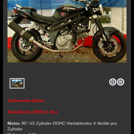
Technische Daten:
Modellreihe 2008 (in De.)
Motor.
90°-V2-Zylinder-DOHC-Viertaktmotor 4 Ventile pro
Zylinder­