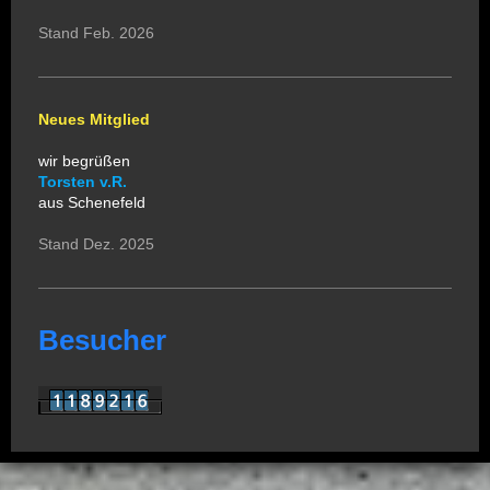
Stand Feb. 2026
Neues Mitglied
wir begrüßen
Torsten v.R.
aus Schenefeld
Stand Dez. 2025
Besucher