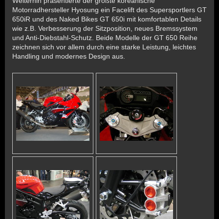
Weiterhin präsentierte der größte koreanische
Motorradhersteller Hyosung ein Facelift des Supersportlers GT
650iR und des Naked Bikes GT 650i mit komfortablen Details
wie z.B. Verbesserung der Sitzposition, neues Bremssystem
und Anti-Diebstahl-Schutz. Beide Modelle der GT 650 Reihe
zeichnen sich vor allem durch eine starke Leistung, leichtes
Handling und modernes Design aus.