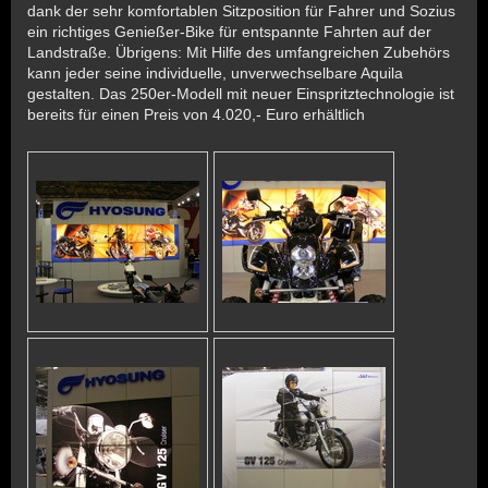
dank der sehr komfortablen Sitzposition für Fahrer und Sozius
ein richtiges Genießer-Bike für entspannte Fahrten auf der
Landstraße. Übrigens: Mit Hilfe des umfangreichen Zubehörs
kann jeder seine individuelle, unverwechselbare Aquila
gestalten. Das 250er-Modell mit neuer Einspritztechnologie ist
bereits für einen Preis von 4.020,- Euro erhältlich