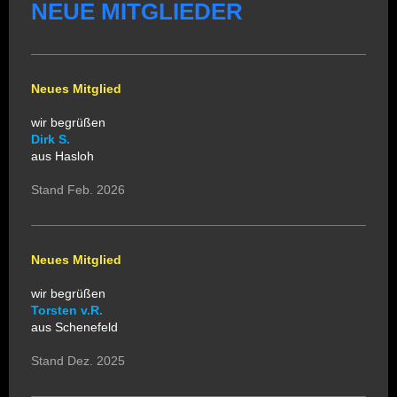
NEUE MITGLIEDER
Neues Mitglied
wir begrüßen
Dirk S.
aus Hasloh
Stand Feb. 2026
Neues Mitglied
wir begrüßen
Torsten v.R.
aus Schenefeld
Stand Dez. 2025