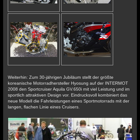
Weiterhin: Zum 30-jährigen Jubiläum stellt der größte
koreanische Motorradhersteller Hyosung auf der INTERMOT
2008 den Sportcruiser Aquila GV.650i mit viel Leistung und im
sportlich attraktiven Design vor. Eindrucksvoll kombiniert das
neue Modell die Fahrleistungen eines Sportmotorrads mit der
langen, flachen Linie eines Cruisers.