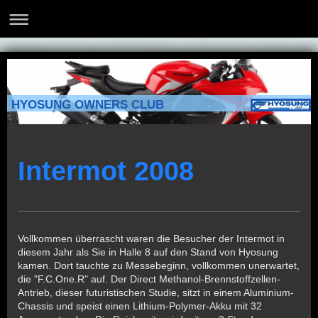
HYOSUNG OWNERS CLUB
Intermot 2008
Vollkommen überrascht waren die Besucher der Intermot in
diesem Jahr als Sie in Halle 8 auf den Stand von Hyosung
kamen. Dort tauchte zu Messebeginn, vollkommen unerwartet,
die "F.C.One.R" auf. Der Direct Methanol-Brennstoffzellen-
Antrieb, dieser futuristischen Studie, sitzt in einem Aluminium-
Chassis und speist einen Lithium-Polymer-Akku mit 32