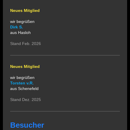
Neues Mitglied
wir begrüßen
Dirk S.
aus Hasloh
Stand Feb. 2026
Neues Mitglied
wir begrüßen
Torsten v.R.
aus Schenefeld
Stand Dez. 2025
Besucher