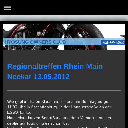
HYOSUNG OWNERS CLUB
Regionaltreffen Rhein Main
Neckar 13.05.2012
Wie geplant trafen Klaus und ich uns am Sonntagmorgen,
11.00 Uhr, in Aschaffenburg, in der Hanauerstraße an der
ESSO Tanke.
Nach einer kurzen Begrüßung und dem Vorstellen meiner
geplanten Tour, ging es schon los.