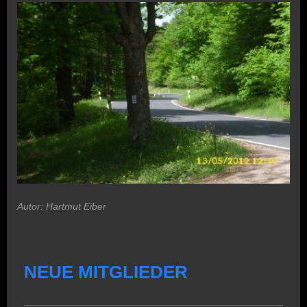
Autor: Hartmut Eiber
NEUE MITGLIEDER