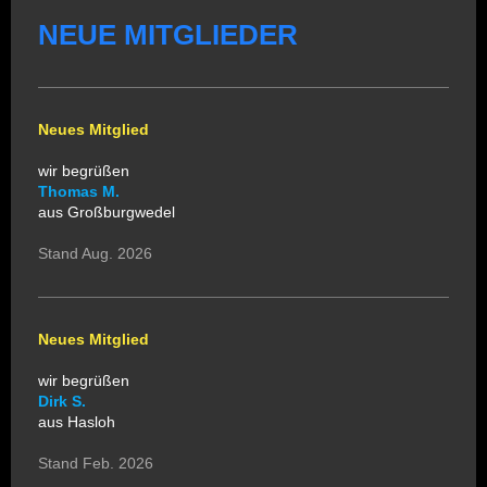
NEUE MITGLIEDER
Neues Mitglied
wir begrüßen
Thomas M.
aus Großburgwedel
Stand Aug. 2026
Neues Mitglied
wir begrüßen
Dirk S.
aus Hasloh
Stand Feb. 2026