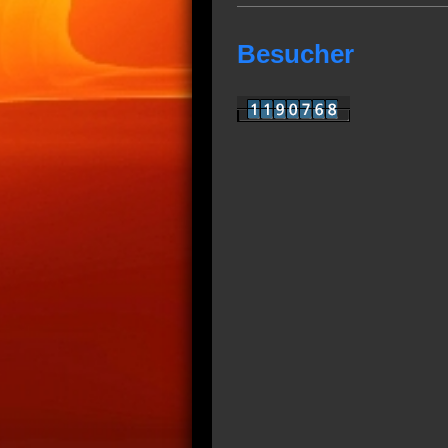
Besucher