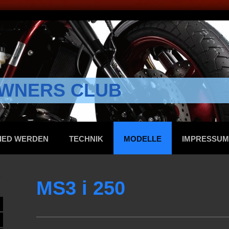
WNERS CLUB
IED WERDEN
TECHNIK
MODELLE
IMPRESSUM
MS3 i 250