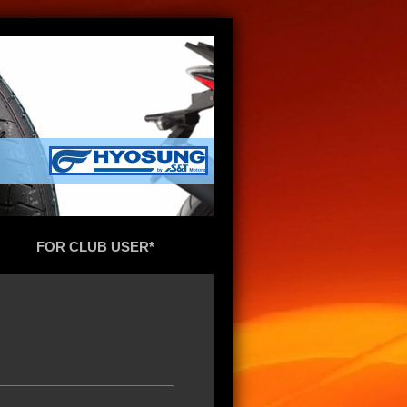
FOR CLUB USER*