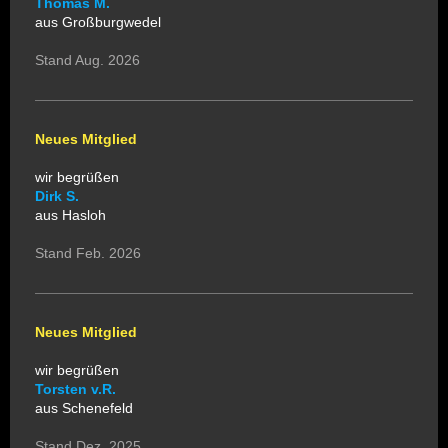
Thomas M.
aus Großburgwedel
Stand Aug. 2026
Neues Mitglied
wir begrüßen
Dirk S.
aus Hasloh
Stand Feb. 2026
Neues Mitglied
wir begrüßen
Torsten v.R.
aus Schenefeld
Stand Dez. 2025