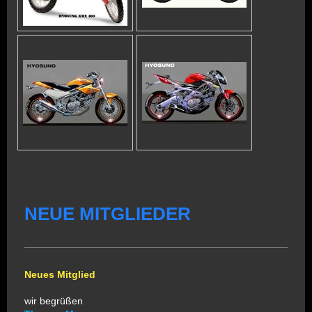
NEUE MITGLIEDER
Neues Mitglied
wir begrüßen