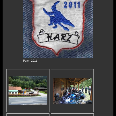
Patch 2011