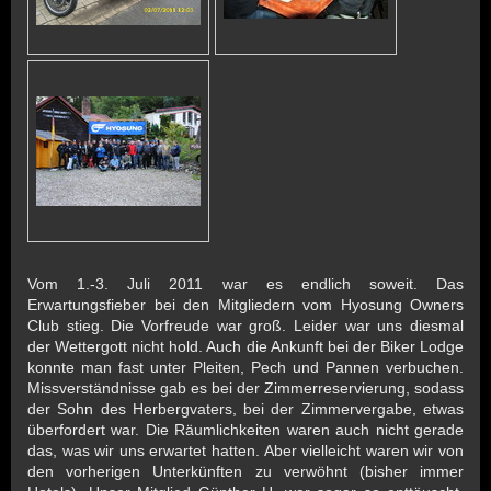
Vom 1.-3. Juli 2011 war es endlich soweit. Das
Erwartungsfieber bei den Mitgliedern vom Hyosung Owners
Club stieg. Die Vorfreude war groß. Leider war uns diesmal
der Wettergott nicht hold. Auch die Ankunft bei der Biker Lodge
konnte man fast unter Pleiten, Pech und Pannen verbuchen.
Missverständnisse gab es bei der Zimmerreservierung, sodass
der Sohn des Herbergvaters, bei der Zimmervergabe, etwas
überfordert war. Die Räumlichkeiten waren auch nicht gerade
das, was wir uns erwartet hatten. Aber vielleicht waren wir von
den vorherigen Unterkünften zu verwöhnt (bisher immer