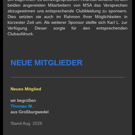
beiden angereisten Mitarbeitern von MSA das Versprechen
abzugewinnen uns entsprechende Clubkleidung zu sponsern.
Dies setzten sie auch im Rahmen Ihrer Möglichkeiten in
kürzester Zeit um. Als weiterer Sponsor stellte sich Karl L. zur
Verfügung. Dieser sorgte für den entsprechenden
Clubaufdruck.
NEUE MITGLIEDER
Neues Mitglied
wir begrüßen
Thomas M.
aus Großburgwedel
Stand Aug. 2026