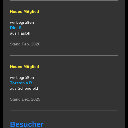
Neues Mitglied
wir begrüßen
Dirk S.
aus Hasloh
Stand Feb. 2026
Neues Mitglied
wir begrüßen
Torsten v.R.
aus Schenefeld
Stand Dez. 2025
Besucher