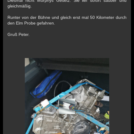
Diesmal nicht Murphys Gesetz. Sie lief sofort sauber und
gleichmäßig.
Runter von der Bühne und gleich erst mal 50 Kilometer durch
den Elm Probe gefahren.
Gruß Peter.