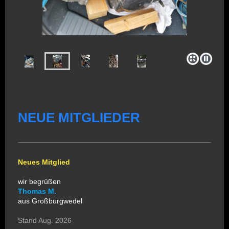
NEUE MITGLIEDER
Neues Mitglied
wir begrüßen
Thomas M.
aus Großburgwedel
Stand Aug. 2026