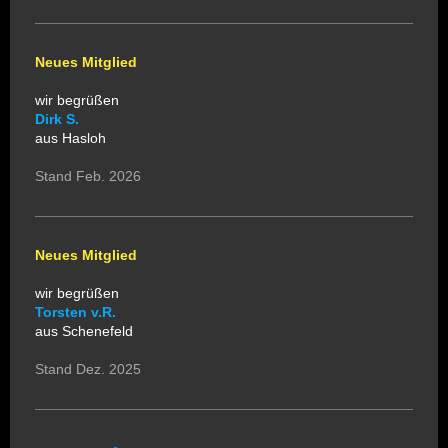
Neues Mitglied
wir begrüßen
Dirk S.
aus Hasloh
Stand Feb. 2026
Neues Mitglied
wir begrüßen
Torsten v.R.
aus Schenefeld
Stand Dez. 2025