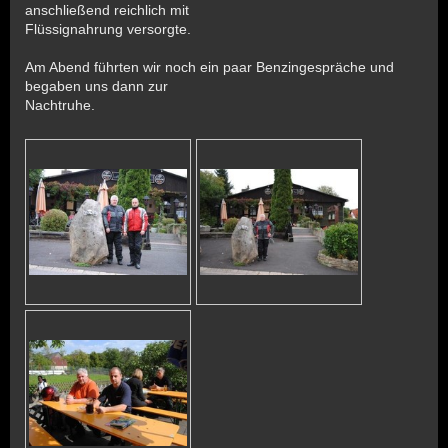
anschließend reichlich mit
Flüssignahrung versorgte.
Am Abend führten wir noch ein paar Benzingespräche und
begaben uns dann zur
Nachtruhe.