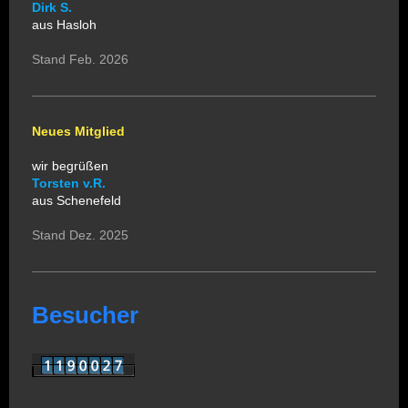
Dirk S.
aus Hasloh
Stand Feb. 2026
Neues Mitglied
wir begrüßen
Torsten v.R.
aus Schenefeld
Stand Dez. 2025
Besucher