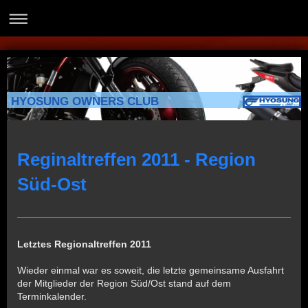
HYOSUNG OWNERS CLUB
Reginaltreffen 2011 - Region
Süd-Ost
Letztes Regionaltreffen 2011
Wieder einmal war es soweit, die letzte gemeinsame Ausfahrt
der Mitglieder der Region Süd/Ost stand auf dem
Terminkalender.