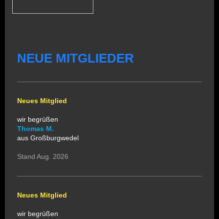
NEUE MITGLIEDER
Neues Mitglied
wir begrüßen
Thomas M.
aus Großburgwedel
Stand Aug. 2026
Neues Mitglied
wir begrüßen